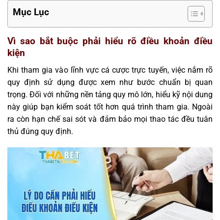
Mục Lục
Vì sao bắt buộc phải hiểu rõ điều khoản điều
kiện
Khi tham gia vào lĩnh vực cá cược trực tuyến, việc nắm rõ
quy định sử dụng được xem như bước chuẩn bị quan
trọng. Đối với những nền tảng quy mô lớn, hiểu kỹ nội dung
này giúp bạn kiểm soát tốt hơn quá trình tham gia. Ngoài
ra còn hạn chế sai sót và đảm bảo mọi thao tác đều tuân
thủ đúng quy định.