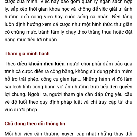
cược của mình. Việc này bao gồm quản lý ngân sách hợp
lý, sắp xếp thời gian khoa học và không để việc giải trí ảnh
hưởng đến công việc hay cuộc sống cá nhân. Nền tảng
luôn định hướng xem cá cược như một hình thức thư giãn
có chừng mực, tránh tâm lý chạy theo thắng thua hoặc đặt
nặng mục tiêu lợi nhuận.
Tham gia minh bạch
Theo
điều khoản điều kiện
, người chơi phải đảm bảo quá
trình cá cược diễn ra công bằng, không sử dụng phần mềm
hỗ trợ trái phép, công cụ gian lận… Những hành vi đó làm
sai lệch tính công bằng với ảnh hưởng trực tiếp đến quyền
lợi chung. Ngoài ra, người tham gia cần đáp ứng yêu cầu
về độ tuổi theo quy định pháp luật và chỉ truy cập từ khu
vực được phép.
Chủ động theo dõi thông tin
Mỗi hội viên cần thường xuyên cập nhật những thay đổi