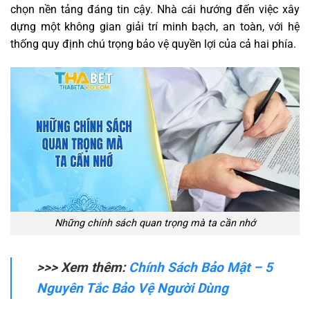
chọn nền tảng đáng tin cậy. Nhà cái hướng đến việc xây
dựng một không gian giải trí minh bạch, an toàn, với hệ
thống quy định chú trọng bảo vệ quyền lợi của cả hai phía.
Những chính sách quan trọng mà ta cần nhớ
>>> Xem thêm:
Chính Sách Bảo Mật – 5
Nguyên Tắc Bảo Vệ Người Dùng