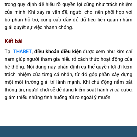
trong quy định để hiểu rõ quyền lợi cũng như trách nhiệm
của mình. Khi xảy ra vấn đề, người chơi nên phối hợp với
bộ phận hỗ trợ, cung cấp đầy đủ dữ liệu liên quan nhằm
giải quyết sự việc nhanh chóng.
Kết bài
Tại
THABET
,
điều khoản điều kiện
được xem như kim chỉ
nam giúp người tham gia hiểu rõ cách thức hoạt động của
hệ thống. Nội dung này phân định cụ thể quyền lợi đi kèm
trách nhiệm của từng cá nhân, từ đó góp phần xây dựng
một môi trường giải trí lành mạnh. Khi chủ động nắm bắt
thông tin, người chơi sẽ dễ dàng kiểm soát hành vi cá cược,
giảm thiểu những tình huống rủi ro ngoài ý muốn.