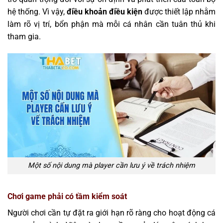
hệ thống. Vì vậy,
điều khoản điều kiện
được thiết lập nhằm
làm rõ vị trí, bổn phận mà mỗi cá nhân cần tuân thủ khi
tham gia.
Một số nội dung mà player cần lưu ý về trách nhiệm
Chơi game phải có tầm kiểm soát
Người chơi cần tự đặt ra giới hạn rõ ràng cho hoạt động cá