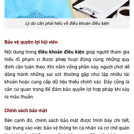
Lý do cần phải hiểu về điều khoản điều kiện
Bảo vệ quyền lợi hội viên
Nội dung trong
điều khoản điều kiện
giúp người tham gia
hiểu rõ phạm vi được phép hoạt động cùng những quy
định cần tuân theo. Khi nắm vững phần này, người chơi dễ
dàng tránh những sai sót thường gặp như lập nhiều tài
khoản hoặc cung cấp dữ liệu thiếu chính xác. Đây cũng là
căn cứ quan trọng để đảm bảo quyền lợi hợp pháp khi xảy
ra mâu thuẫn.
Chính sách bảo mật
Bên cạnh đó, chính sách bảo mật được trình bày chi tiết,
tập trung vào việc bảo vệ thông tin cá nhân và cơ chế quản