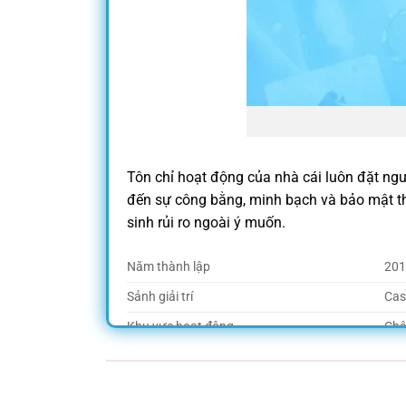
Tôn chỉ hoạt động của nhà cái luôn đặt ng
đến sự công bằng, minh bạch và bảo mật thô
sinh rủi ro ngoài ý muốn.
Năm thành lập
201
Sảnh giải trí
Cas
Khu vực hoạt động
Châ
Tiêu chuẩn tuân thủ
Bảo
Tổ chức cấp phép
PA