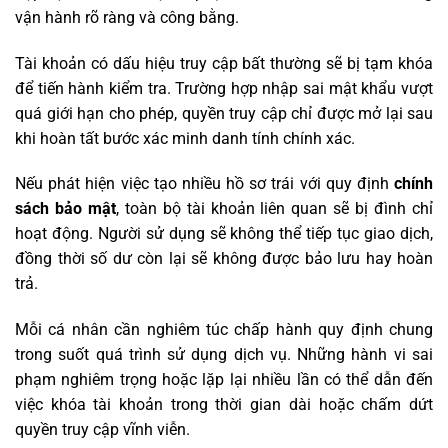
vận hành rõ ràng và công bằng.
Tài khoản có dấu hiệu truy cập bất thường sẽ bị tạm khóa
để tiến hành kiểm tra. Trường hợp nhập sai mật khẩu vượt
quá giới hạn cho phép, quyền truy cập chỉ được mở lại sau
khi hoàn tất bước xác minh danh tính chính xác.
Nếu phát hiện việc tạo nhiều hồ sơ trái với quy định
chính
sách bảo mật
, toàn bộ tài khoản liên quan sẽ bị đình chỉ
hoạt động. Người sử dụng sẽ không thể tiếp tục giao dịch,
đồng thời số dư còn lại sẽ không được bảo lưu hay hoàn
trả.
Mỗi cá nhân cần nghiêm túc chấp hành quy định chung
trong suốt quá trình sử dụng dịch vụ. Những hành vi sai
phạm nghiêm trọng hoặc lặp lại nhiều lần có thể dẫn đến
việc khóa tài khoản trong thời gian dài hoặc chấm dứt
quyền truy cập vĩnh viễn.