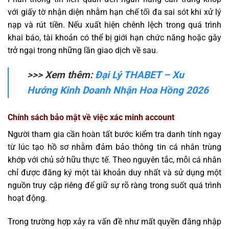
với giấy tờ nhận diện nhằm hạn chế tối đa sai sót khi xử lý
nạp và rút tiền. Nếu xuất hiện chênh lệch trong quá trình
khai báo, tài khoản có thể bị giới hạn chức năng hoặc gây
trở ngại trong những lần giao dịch về sau.
>>> Xem thêm:
Đại Lý THABET – Xu
Hướng Kinh Doanh Nhận Hoa Hồng 2026
Chính sách bảo mật về việc xác minh account
Người tham gia cần hoàn tất bước kiểm tra danh tính ngay
từ lúc tạo hồ sơ nhằm đảm bảo thông tin cá nhân trùng
khớp với chủ sở hữu thực tế. Theo nguyên tắc, mỗi cá nhân
chỉ được đăng ký một tài khoản duy nhất và sử dụng một
nguồn truy cập riêng để giữ sự rõ ràng trong suốt quá trình
hoạt động.
Trong trường hợp xảy ra vấn đề như mất quyền đăng nhập