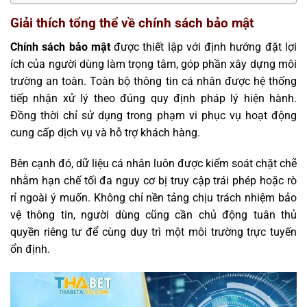
Giải thích tổng thể về chính sách bảo mật
Chính sách bảo mật
được thiết lập với định hướng đặt lợi
ích của người dùng làm trọng tâm, góp phần xây dựng môi
trường an toàn. Toàn bộ thông tin cá nhân được hệ thống
tiếp nhận xử lý theo đúng quy định pháp lý hiện hành.
Đồng thời chỉ sử dụng trong phạm vi phục vụ hoạt động
cung cấp dịch vụ và hỗ trợ khách hàng.
Bên cạnh đó, dữ liệu cá nhân luôn được kiểm soát chặt chẽ
nhằm hạn chế tối đa nguy cơ bị truy cập trái phép hoặc rò
rỉ ngoài ý muốn. Không chỉ nền tảng chịu trách nhiệm bảo
vệ thông tin, người dùng cũng cần chủ động tuân thủ
quyền riêng tư để cùng duy trì một môi trường trực tuyến
ổn định.