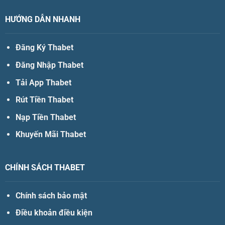
HƯỚNG DẪN NHANH
Đăng Ký Thabet
Đăng Nhập Thabet
Tải App Thabet
Rút Tiền Thabet
Nạp Tiền Thabet
Khuyến Mãi Thabet
CHÍNH SÁCH THABET
Chính sách bảo mật
Điều khoản điều kiện