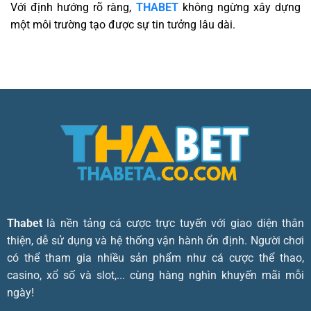
Với định hướng rõ ràng,
THABET
không ngừng xây dựng
một môi trường tạo được sự tin tưởng lâu dài.
Thabet
là nền tảng cá cược trực tuyến với giao diện thân
thiện, dễ sử dụng và hệ thống vận hành ổn định. Người chơi
có thể tham gia nhiều sản phẩm như cá cược thể thao,
casino, xổ số và slot,... cùng hàng nghìn khuyến mãi mỗi
ngày!