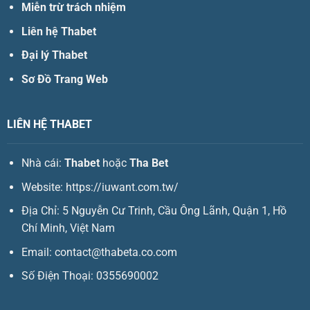
Miễn trừ trách nhiệm
Liên hệ Thabet
Đại lý Thabet
Sơ Đồ Trang Web
LIÊN HỆ THABET
Nhà cái:
Thabet
hoặc
Tha Bet
Website:
https://iuwant.com.tw/
Địa Chỉ: 5 Nguyễn Cư Trinh, Cầu Ông Lãnh, Quận 1, Hồ
Chí Minh, Việt Nam
Email:
contact@thabeta.co.com
Số Điện Thoại: 0355690002