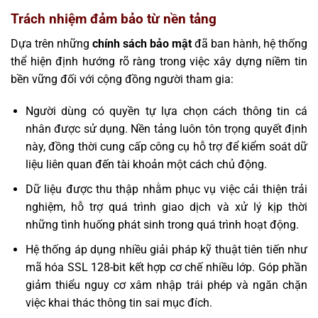
Trách nhiệm đảm bảo từ nền tảng
Dựa trên những
chính sách bảo mật
đã ban hành, hệ thống
thể hiện định hướng rõ ràng trong việc xây dựng niềm tin
bền vững đối với cộng đồng người tham gia:
Người dùng có quyền tự lựa chọn cách thông tin cá
nhân được sử dụng. Nền tảng luôn tôn trọng quyết định
này, đồng thời cung cấp công cụ hỗ trợ để kiểm soát dữ
liệu liên quan đến tài khoản một cách chủ động.
Dữ liệu được thu thập nhằm phục vụ việc cải thiện trải
nghiệm, hỗ trợ quá trình giao dịch và xử lý kịp thời
những tình huống phát sinh trong quá trình hoạt động.
Hệ thống áp dụng nhiều giải pháp kỹ thuật tiên tiến như
mã hóa SSL 128-bit kết hợp cơ chế nhiều lớp. Góp phần
giảm thiểu nguy cơ xâm nhập trái phép và ngăn chặn
việc khai thác thông tin sai mục đích.