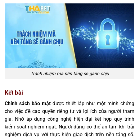
Trách nhiệm mà nền tảng sẽ gánh chịu
Kết bài
Chính sách bảo mật
được thiết lập như một minh chứng
cho việc đề cao quyền riêng tư và lợi ích của người tham
gia. Nhờ áp dụng công nghệ hiện đại kết hợp quy trình
kiểm soát nghiêm ngặt. Người dùng có thể an tâm khi trải
nghiệm dịch vụ với thực hiện giao dịch trên nền tảng số.