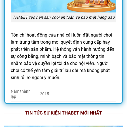
THABET tạo nên sân chơi an toàn và bảo mật hàng đầu
Tôn chỉ hoạt động của nhà cái luôn đặt người chơi
làm trung tâm trong mọi quyết định cung cấp hay
phát triển sản phẩm. Hệ thống vận hành hướng đến
sự công bằng, minh bạch và bảo mật thông tin
nhằm bảo vệ quyền lợi tối đa cho hội viên. Người
chơi có thể yên tâm giải trí lâu dài mà không phát
sinh rủi ro ngoài ý muốn.
Năm thành
2015
lập
Casino, Đá gà, Thể thao, Xổ số, Nổ hũ,
Sảnh giải trí
Game bài, Bắn cá
TIN TỨC SỰ KIỆN THABET MỚI NHẤT
Khu vực hoạt
Châu Á, khu vực hợp pháp
động