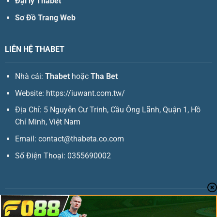
Đại lý Thabet
quen thuộc, rút ngắn thời gian làm quen nên phù
hợp với cả người mới.
Sơ Đồ Trang Web
Mức thưởng siêu khủng
: Tỷ lệ trả thưởng cung
cấp cho từng hình thức cực kỳ đa dạng và hấp
LIÊN HỆ THABET
dẫn, giúp tăng cơ hội lợi nhuận cho hội viên. Chỉ
cần dự đoán chính xác kết quả, phần thưởng
Nhà cái:
Thabet
hoặc
Tha Bet
nhận về sẽ vô cùng hấp dẫn khi có thể lên đến
Website:
https://iuwant.com.tw/
hàng trăm triệu, thậm chí cả tỷ đồng. Đây chính
là nơi chắp cánh ước mơ làm giàu nên luôn thu
Địa Chỉ: 5 Nguyễn Cư Trinh, Cầu Ông Lãnh, Quận 1, Hồ
hút đông đảo người tham gia mỗi ngày.
Chí Minh, Việt Nam
Hỗ trợ soi cầu
: Nền tảng đang cung cấp nhiều
Email:
contact@thabeta.co.com
thông tin quan trọng để hỗ trợ cho việc chơi số
Số Điện Thoại: 0355690002
của hội viên. Bạn dễ dàng tìm thấy các kết quả
trả thưởng hôm trước, thống kê lô gan, tần suất
của từng con số hay giải mã giấc mơ. Tất cả
nhằm hỗ trợ hội viên nâng cao khả năng dự đoán
Tìm chúng tôi:
Thabet / tha bet / thabet casino / thabet com
chính xác để kiếm về những phần thưởng hấp
/ thabet club / thabeta co com / nhà cái thabet / trang chủ