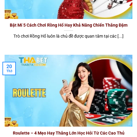
trí vui vẻ.
Giao diện thân thiện
Bật Mí 5 Cách Chơi Rồng Hổ Hay Khả Năng Chiến Thắng Đậm
Giao diện [
Trang chủ Thabet
]
được thiết kế chuyên
nghiệp với bố cục khoa học, sắp xếp logic sảnh giải
Trò chơi Rồng Hổ luôn là chủ đề được quan tâm tại các [...]
trí cùng các mục tính năng. Người chơi có thể tự
mình đăng ký, nạp tiền hay giải trí với các sảnh cá
cược một cách đơn giản và dễ dàng.
Bên cạnh đó,
20
hệ thống cũng được tối ưu để mang đến chất lượng
Th3
dịch ổn định, trải nghiệm giải trí mượt mà trên nhiều
thế bị. Hội viên nhanh chóng truy cập vào nhà cái
cũng như không gặp tình trạng giật lag, gián đoạn
trong quá trình giải trí.
Khuyến mãi hấp dẫn
Hệ thống khuyến mãi
THABET
cực kỳ đa dạng với
nhiều sự kiện, mã code hay phần quà được tung ra
Roulette – 4 Mẹo Hay Thắng Lớn Học Hỏi Từ Các Cao Thủ
mỗi ngày. Các chương trình thưởng được thiết kế