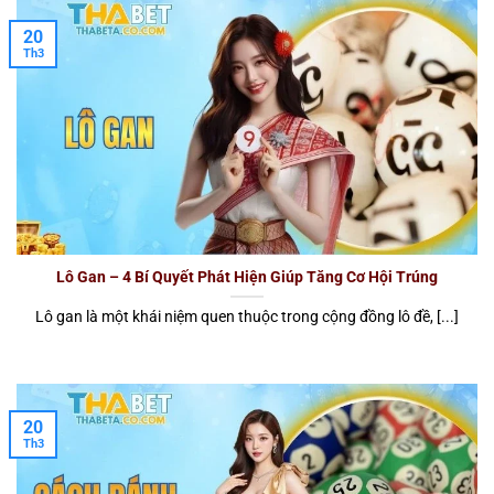
Tiêu chuẩn
Bảo mật dữ liệu – Chống rửa tiền – Minh
20
tuân thủ
bạch – Công bằng
Th3
Tổ chức cấp
PAGCOR
phép
Số giấy phép
PAGCOR-2015-111
Các ưu điểm giúp THABET vượt trội trên thị
trường cá cược
Sau nhiều năm phát triển, thương hiệu đã thành
Lô Gan – 4 Bí Quyết Phát Hiện Giúp Tăng Cơ Hội Trúng
công xây dựng vị thế hàng đầu trên thị trường giải trí
trực tuyến. Số lượng hội viên liên tục tăng trưởng
Lô gan là một khái niệm quen thuộc trong cộng đồng lô đề, [...]
mạnh mẽ, cho thấy sức hút mạnh mẽ của nền tảng
đối với cộng đồng người chơi.
Đối tác uy tín
20
Th3
Nhà cái
Thabet.com
đã cùng hợp tác với nhiều đối
tác uy tín hàng đầu trên thị trường lĩnh vực giải trí.