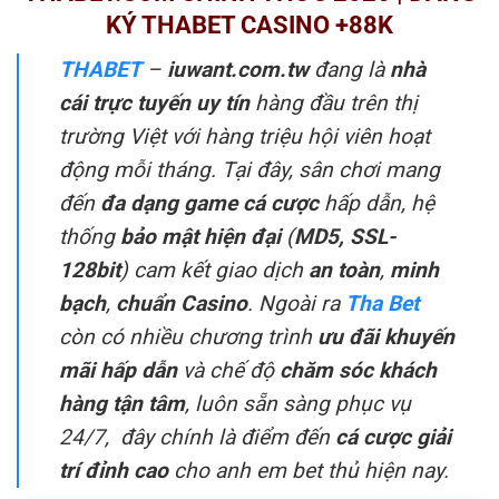
KÝ THABET CASINO +88K
THABET
–
iuwant.com.tw
đang là
nhà
cái trực tuyến uy tín
hàng đầu trên thị
trường Việt với hàng triệu hội viên hoạt
động mỗi tháng. Tại đây, sân chơi mang
đến
đa dạng game cá cược
hấp dẫn, hệ
thống
bảo mật hiện đại
(
MD5, SSL-
128bit
) cam kết giao dịch
an toàn
,
minh
bạch
,
chuẩn Casino
. Ngoài ra
Tha Bet
còn có nhiều chương trình
ưu đãi khuyến
mãi hấp dẫn
và chế độ
chăm sóc khách
hàng tận tâm
, luôn sẵn sàng phục vụ
24/7, đây chính là điểm đến
cá cược giải
trí đỉnh cao
cho anh em bet thủ hiện nay.