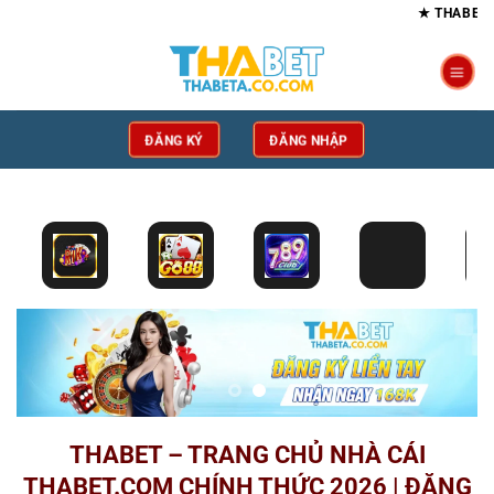
Bỏ
★ THABET - THA BE
qua
nội
dung
ĐĂNG KÝ
ĐĂNG NHẬP
THABET – TRANG CHỦ NHÀ CÁI
THABET.COM CHÍNH THỨC 2026 | ĐĂNG